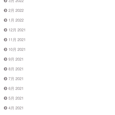
3月 2022
2月 2022
1月 2022
12月 2021
11月 2021
10月 2021
9月 2021
8月 2021
7月 2021
6月 2021
5月 2021
4月 2021