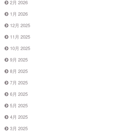
2月 2026
1月 2026
12月 2025
11月 2025
10月 2025
9月 2025
8月 2025
7月 2025
6月 2025
5月 2025
4月 2025
3月 2025