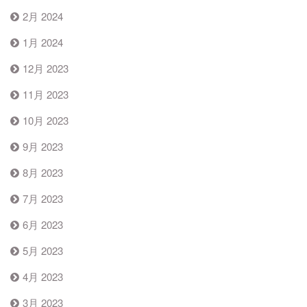
2月 2024
1月 2024
12月 2023
11月 2023
10月 2023
9月 2023
8月 2023
7月 2023
6月 2023
5月 2023
4月 2023
3月 2023