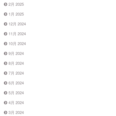
2月 2025
1月 2025
12月 2024
11月 2024
10月 2024
9月 2024
8月 2024
7月 2024
6月 2024
5月 2024
4月 2024
3月 2024