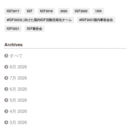
IGF2017
IGF
IGF2018
2020
IGF2020
15th
#IGF2023に向けた国内IGF活動活発化チーム
#IGF2021国内事前会合
IGF2021
IGF報告会
Archives
すべて
8月 2026
7月 2026
6月 2026
5月 2026
4月 2026
3月 2026