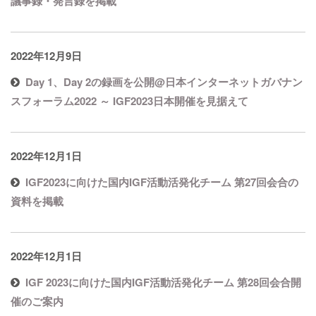
議事録・発言録を掲載
2022年12月9日
Day 1、Day 2の録画を公開@日本インターネットガバナン
スフォーラム2022 ～ IGF2023日本開催を見据えて
2022年12月1日
IGF2023に向けた国内IGF活動活発化チーム 第27回会合の
資料を掲載
2022年12月1日
IGF 2023に向けた国内IGF活動活発化チーム 第28回会合開
催のご案内