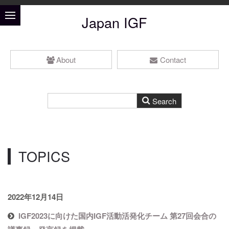
Japan IGF
About
Contact
TOPICS
2022年12月14日
IGF2023に向けた国内IGF活動活発化チーム 第27回会合の