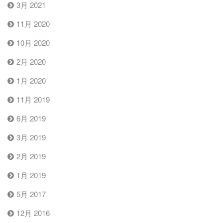
3月 2021
11月 2020
10月 2020
2月 2020
1月 2020
11月 2019
6月 2019
3月 2019
2月 2019
1月 2019
5月 2017
12月 2016