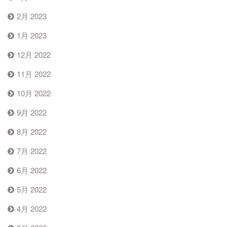
2月 2023
1月 2023
12月 2022
11月 2022
10月 2022
9月 2022
8月 2022
7月 2022
6月 2022
5月 2022
4月 2022