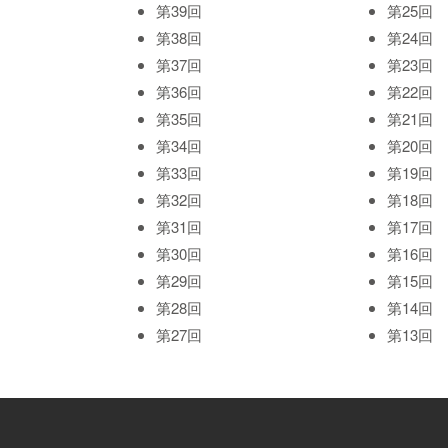
第39回
第25回
第38回
第24回
第37回
第23回
第36回
第22回
第35回
第21回
第34回
第20回
第33回
第19回
第32回
第18回
第31回
第17回
第30回
第16回
第29回
第15回
第28回
第14回
第27回
第13回