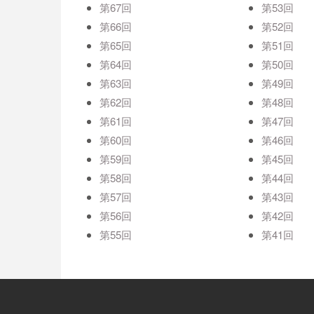
第67回
第53回
第66回
第52回
第65回
第51回
第64回
第50回
第63回
第49回
第62回
第48回
第61回
第47回
第60回
第46回
第59回
第45回
第58回
第44回
第57回
第43回
第56回
第42回
第55回
第41回