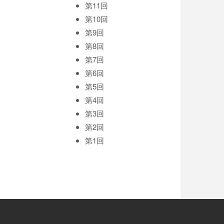
第11回
第10回
第9回
第8回
第7回
第6回
第5回
第4回
第3回
第2回
第1回