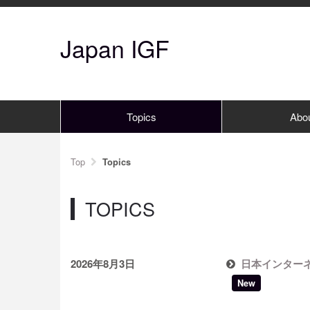
Japan IGF
Topics
Abo
Top
Topics
TOPICS
2026年8月3日
日本インターネ
New