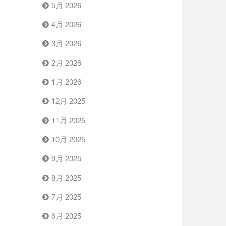
5月 2026
4月 2026
3月 2026
2月 2026
1月 2026
12月 2025
11月 2025
10月 2025
9月 2025
8月 2025
7月 2025
6月 2025