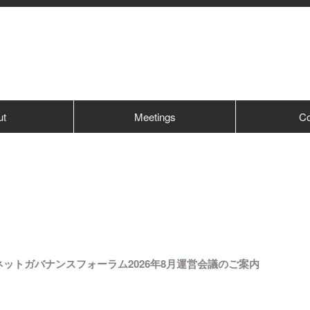
ut
Meetings
Co
ットガバナンスフォーラム2026年8月運営会議のご案内