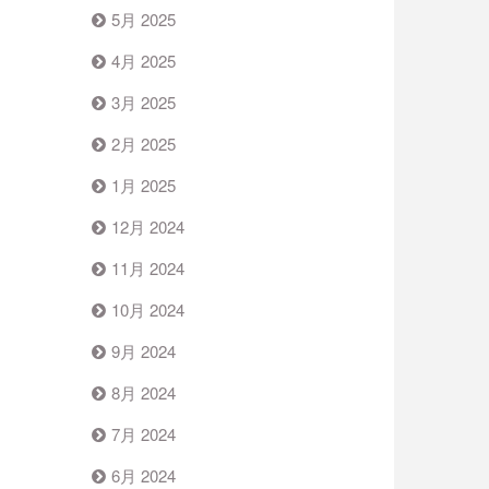
5月 2025
4月 2025
3月 2025
2月 2025
1月 2025
12月 2024
11月 2024
10月 2024
9月 2024
8月 2024
7月 2024
6月 2024