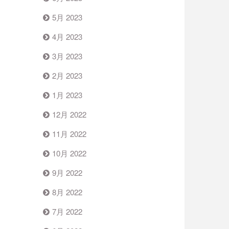
5月 2023
4月 2023
3月 2023
2月 2023
1月 2023
12月 2022
11月 2022
10月 2022
9月 2022
8月 2022
7月 2022