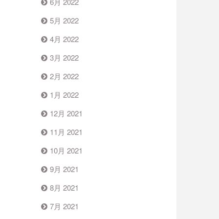
6月 2022
5月 2022
4月 2022
3月 2022
2月 2022
1月 2022
12月 2021
11月 2021
10月 2021
9月 2021
8月 2021
7月 2021