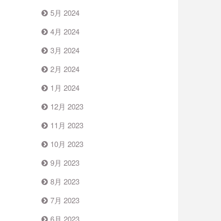
5月 2024
4月 2024
3月 2024
2月 2024
1月 2024
12月 2023
11月 2023
10月 2023
9月 2023
8月 2023
7月 2023
6月 2023