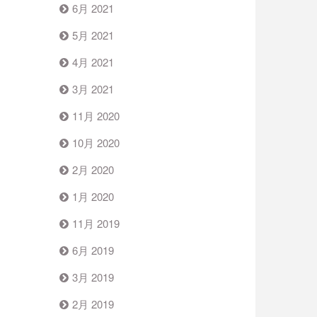
6月 2021
5月 2021
4月 2021
3月 2021
11月 2020
10月 2020
2月 2020
1月 2020
11月 2019
6月 2019
3月 2019
2月 2019