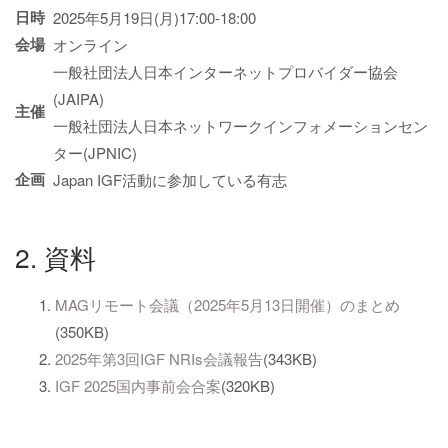
日時
2025年5月19日(月)17:00-18:00
会場
オンライン
一般社団法人日本インターネットプロバイダー協会
(JAIPA)
主催
一般社団法人日本ネットワークインフォメーションセン
ター(JPNIC)
企画
Japan IGF活動に参加している有志
2. 資料
MAGリモート会議（2025年5月13日開催）のまとめ
(350KB)
2025年第3回IGF NRIs会議報告
(343KB)
IGF 2025国内事前会合案
(320KB)