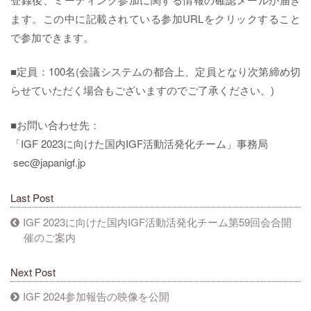
ます。この中に記載されている参加URLをクリックすること
で参加できます。
■定員：100名(会議システムの都合上、定員となり次第締め切
らせていただく場合もございますのでご了承ください。)
■お問い合わせ先：
「IGF 2023に向けた国内IGF活動活発化チーム」事務局
sec@japanigf.jp
Last Post
IGF 2023に向けた国内IGF活動活発化チーム第59回会合開
催のご案内
Next Post
IGF 2024参加報告の映像を公開