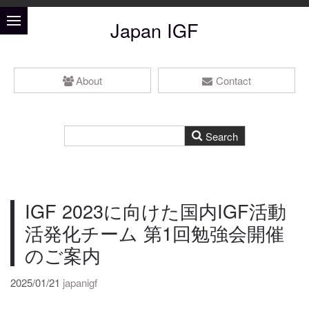
Japan IGF
About
Contact
IGF 2023に向けた国内IGF活動
活発化チーム 第1回勉強会開催
のご案内
2025/01/21
japanigf