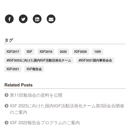
タグ
IGF2017
IGF
IGF2018
2020
IGF2020
15th
#IGF2023に向けた国内IGF活動活発化チーム
#IGF2021国内事前会合
IGF2021
IGF報告会
Related Posts
第11回勉強会の資料を公開
IGF 2023に向けた国内IGF活動活発化チーム第3回会合開催
のご案内
IGF 2022報告会プログラムのご案内