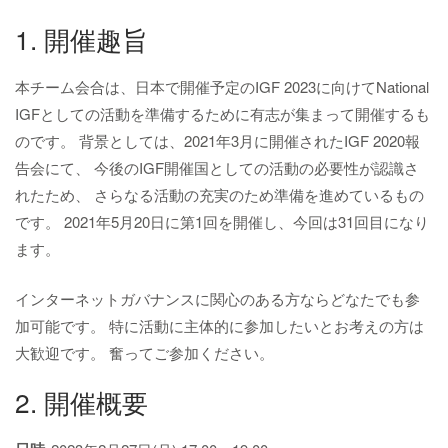
1. 開催趣旨
本チーム会合は、日本で開催予定のIGF 2023に向けてNational
IGFとしての活動を準備するために有志が集まって開催するも
のです。 背景としては、2021年3月に開催されたIGF 2020報
告会にて、 今後のIGF開催国としての活動の必要性が認識さ
れたため、 さらなる活動の充実のため準備を進めているもの
です。 2021年5月20日に第1回を開催し、今回は31回目になり
ます。
インターネットガバナンスに関心のある方ならどなたでも参
加可能です。 特に活動に主体的に参加したいとお考えの方は
大歓迎です。 奮ってご参加ください。
2. 開催概要