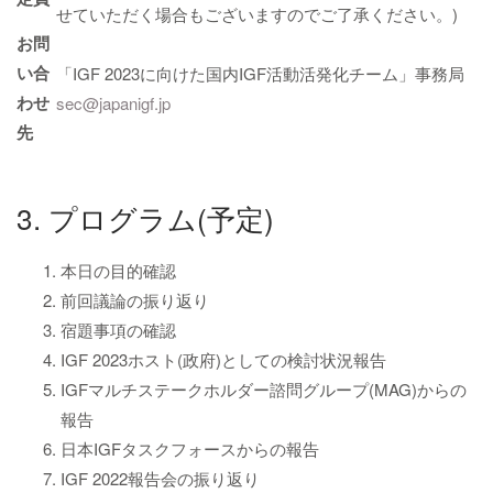
せていただく場合もございますのでご了承ください。)
お問
い合
「IGF 2023に向けた国内IGF活動活発化チーム」事務局
わせ
sec@japanigf.jp
先
3. プログラム(予定)
本日の目的確認
前回議論の振り返り
宿題事項の確認
IGF 2023ホスト(政府)としての検討状況報告
IGFマルチステークホルダー諮問グループ(MAG)からの
報告
日本IGFタスクフォースからの報告
IGF 2022報告会の振り返り