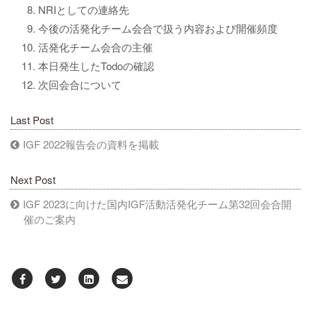
NRIとしての連絡先
今後の活発化チーム会合で扱う内容および開催頻度
活発化チーム会合の主催
本日発生したTodoの確認
次回会合について
Last Post
IGF 2022報告会の資料を掲載
Next Post
IGF 2023に向けた国内IGF活動活発化チーム第32回会合開
催のご案内