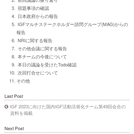
宿題事項の確認
日本政府からの報告
IGFマルチステークホルダー諮問グループ(MAG)からの
報告
NRIに関する報告
その他会議に関する報告
本チームの今後について
本日の議論を受けたTodo確認
次回打合せについて
その他
Last Post
IGF 2023に向けた国内IGF活動活発化チーム第49回会合の
資料を掲載
Next Post