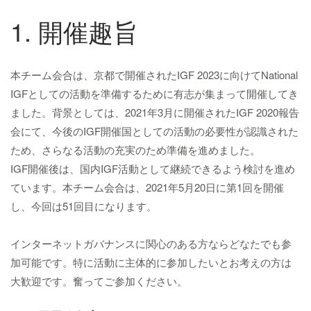
1. 開催趣旨
本チーム会合は、京都で開催されたIGF 2023に向けてNational
IGFとしての活動を準備するために有志が集まって開催してき
ました。背景としては、2021年3月に開催されたIGF 2020報告
会にて、今後のIGF開催国としての活動の必要性が認識された
ため、さらなる活動の充実のため準備を進めました。
IGF開催後は、国内IGF活動として継続できるよう検討を進め
ています。本チーム会合は、2021年5月20日に第1回を開催
し、今回は51回目になります。
インターネットガバナンスに関心のある方ならどなたでも参
加可能です。特に活動に主体的に参加したいとお考えの方は
大歓迎です。奮ってご参加ください。