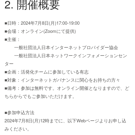
2. 開催概要
■日時：2024年7月8日(月)17:00-19:00
■会場：オンライン(Zoomにて提供)
■主催：
一般社団法人日本インターネットプロバイダー協会
一般社団法人日本ネットワークインフォメーションセン
ター
■企画：活発化チームに参加している有志
■対象：インターネットガバナンスに関心をお持ちの方々
■備考：参加は無料です。オンライン開催となりますので、ど
ちらからでもご参加いただけます。
■参加申込方法
2024年7月8日(月)12時までに、以下Webページよりお申し込
みください。