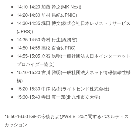
14:10-14:20 加藤 幹之(MK Next)
14:20-14:30 前村 昌紀(JPNIC)
14:30-14:35 堀田 博文(株式会社日本レジストリサービス
(JPRS))
14:35-14:50 寺村 行生(総務省)
14:50-14:55 高松 百合(JPRS)
14:55-15:05 立石 聡明(一般社団法人日本インターネット
プロバイダー協会)
15:10-15:20 宮川 雅明(一般社団法人ネット情報信頼性機
構)
15:20-15:30 中澤 祐樹(ライトセンド株式会社)
15:30-15:40 寺田 真一郎(北九州市立大学)
15:50-16:50 IGFの今後およびWSIS+20に関するパネルディス
カッション