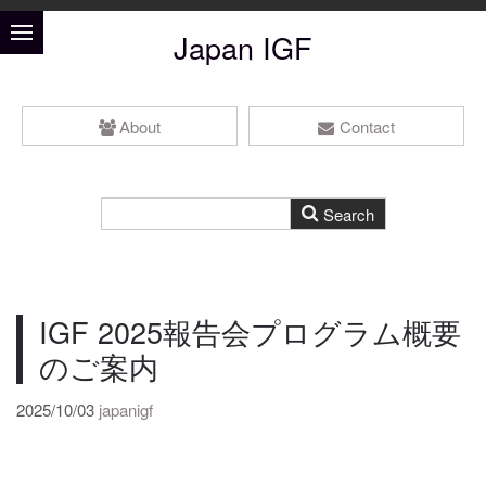
Japan IGF
About
Contact
IGF 2025報告会プログラム概要
のご案内
2025/10/03
japanigf