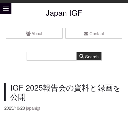
Japan IGF
About
Contact
IGF 2025報告会の資料と録画を
公開
2025/10/28
japanigf