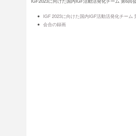
IGF2023に向けた国内IGF活動活発化チーム 
IGF 2023に向けた国内IGF活動活発化チーム
会合の録画