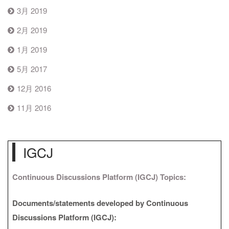
3月 2019
2月 2019
1月 2019
5月 2017
12月 2016
11月 2016
IGCJ
Continuous Discussions Platform (IGCJ) Topics:
Documents/statements developed by Continuous
Discussions Platform (IGCJ):