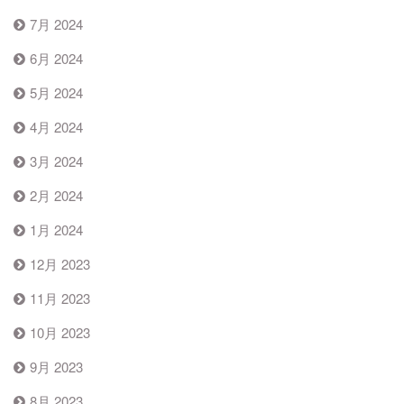
7月 2024
6月 2024
5月 2024
4月 2024
3月 2024
2月 2024
1月 2024
12月 2023
11月 2023
10月 2023
9月 2023
8月 2023