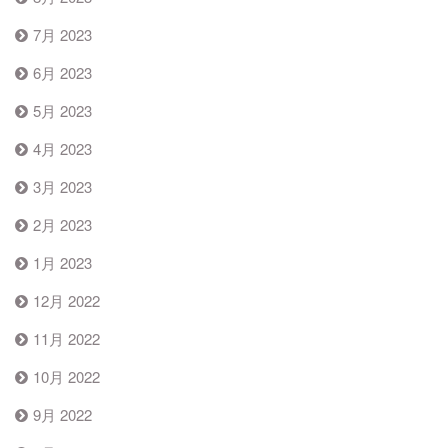
7月 2023
6月 2023
5月 2023
4月 2023
3月 2023
2月 2023
1月 2023
12月 2022
11月 2022
10月 2022
9月 2022