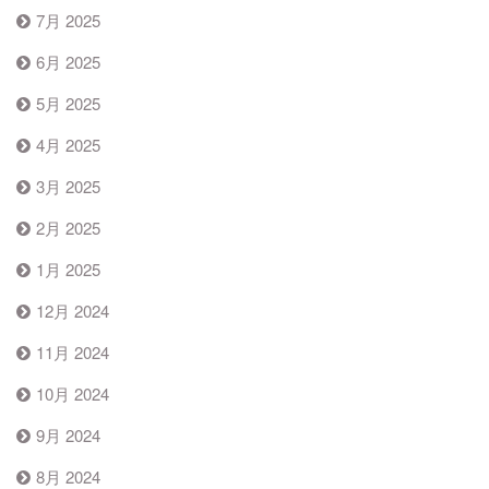
7月 2025
6月 2025
5月 2025
4月 2025
3月 2025
2月 2025
1月 2025
12月 2024
11月 2024
10月 2024
9月 2024
8月 2024