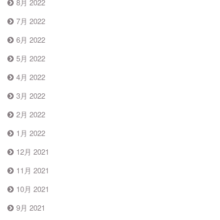
8月 2022
7月 2022
6月 2022
5月 2022
4月 2022
3月 2022
2月 2022
1月 2022
12月 2021
11月 2021
10月 2021
9月 2021