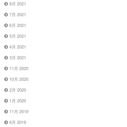
8月 2021
7月 2021
6月 2021
5月 2021
4月 2021
3月 2021
11月 2020
10月 2020
2月 2020
1月 2020
11月 2019
6月 2019