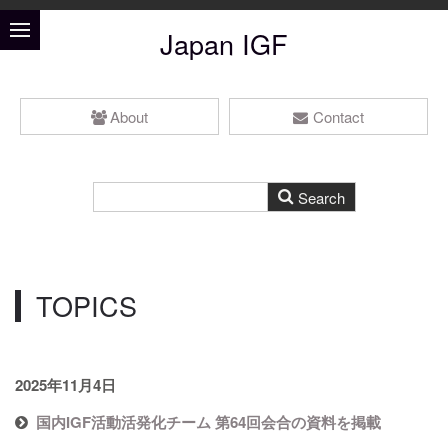
Japan IGF
About
Contact
TOPICS
2025年11月4日
国内IGF活動活発化チーム 第64回会合の資料を掲載