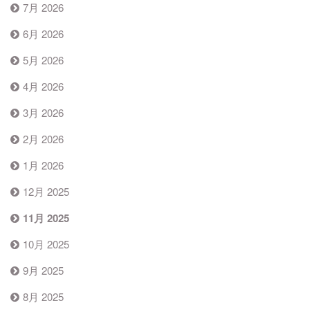
7月 2026
6月 2026
5月 2026
4月 2026
3月 2026
2月 2026
1月 2026
12月 2025
11月 2025
10月 2025
9月 2025
8月 2025