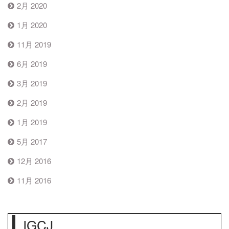
2月 2020
1月 2020
11月 2019
6月 2019
3月 2019
2月 2019
1月 2019
5月 2017
12月 2016
11月 2016
IGCJ