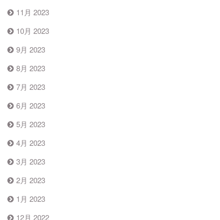
11月 2023
10月 2023
9月 2023
8月 2023
7月 2023
6月 2023
5月 2023
4月 2023
3月 2023
2月 2023
1月 2023
12月 2022