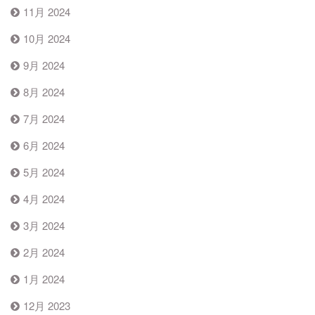
11月 2024
10月 2024
9月 2024
8月 2024
7月 2024
6月 2024
5月 2024
4月 2024
3月 2024
2月 2024
1月 2024
12月 2023