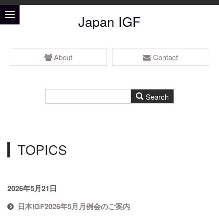
Japan IGF
About
Contact
TOPICS
2026年5月21日
日本IGF2026年5月月例会のご案内