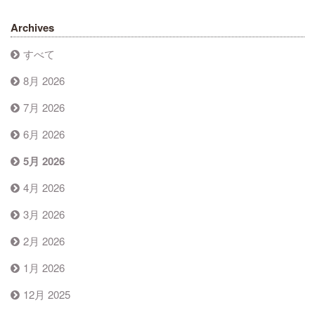
Archives
すべて
8月 2026
7月 2026
6月 2026
5月 2026
4月 2026
3月 2026
2月 2026
1月 2026
12月 2025