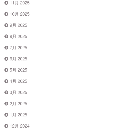
11月 2025
10月 2025
9月 2025
8月 2025
7月 2025
6月 2025
5月 2025
4月 2025
3月 2025
2月 2025
1月 2025
12月 2024