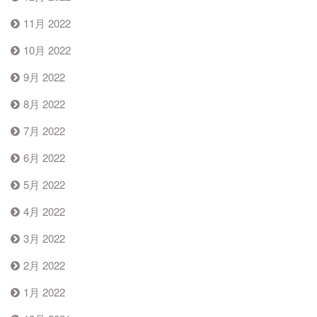
11月 2022
10月 2022
9月 2022
8月 2022
7月 2022
6月 2022
5月 2022
4月 2022
3月 2022
2月 2022
1月 2022