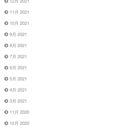
12月 2021
11月 2021
10月 2021
9月 2021
8月 2021
7月 2021
6月 2021
5月 2021
4月 2021
3月 2021
11月 2020
10月 2020