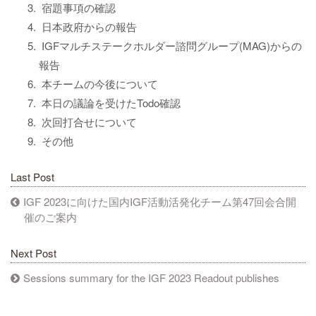
宿題事項の確認
日本政府からの報告
IGFマルチステークホルダー諮問グループ(MAG)からの
報告
本チームの今後について
本日の議論を受けたTodo確認
次回打合せについて
その他
Last Post
IGF 2023に向けた国内IGF活動活発化チーム第47回会合開
催のご案内
Next Post
Sessions summary for the IGF 2023 Readout publishes