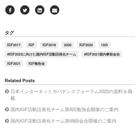
タグ
IGF2017
IGF
IGF2018
2020
IGF2020
15th
#IGF2023に向けた国内IGF活動活発化チーム
#IGF2021国内事前会合
IGF2021
IGF報告会
Related Posts
日本インターネットガバナンスフォーラム2022の資料を掲
載
国内IGF活動活発化チーム第8回勉強会開催のご案内
国内IGF活動活発化チーム第69回会合開催のご案内