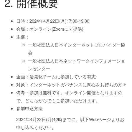
2. 開催概要
日時：2024年4月22日(月)17:00-19:00
会場：オンライン(Zoomにて提供)
主催：
一般社団法人日本インターネットプロバイダー協
会
一般社団法人日本ネットワークインフォメーショ
ンセンター
企画：活発化チームに参加している有志
対象：インターネットガバナンスに関心をお持ちの方々
備考：参加は無料です。オンライン開催となりますの
で、どちらからでもご参加いただけます。
参加申込方法
2024年4月22日(月)12時までに、以下Webページよりお
申し込みください。