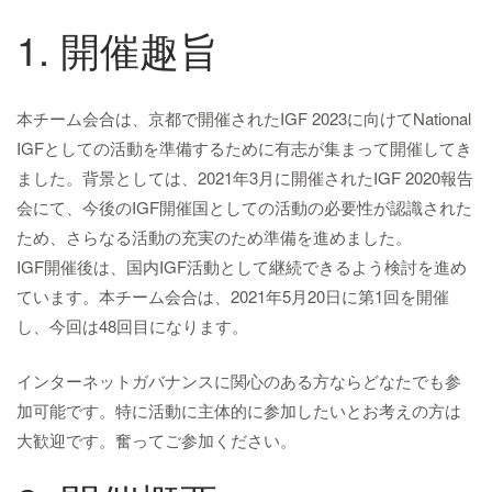
1. 開催趣旨
本チーム会合は、京都で開催されたIGF 2023に向けてNational
IGFとしての活動を準備するために有志が集まって開催してき
ました。背景としては、2021年3月に開催されたIGF 2020報告
会にて、今後のIGF開催国としての活動の必要性が認識された
ため、さらなる活動の充実のため準備を進めました。
IGF開催後は、国内IGF活動として継続できるよう検討を進め
ています。本チーム会合は、2021年5月20日に第1回を開催
し、今回は48回目になります。
インターネットガバナンスに関心のある方ならどなたでも参
加可能です。特に活動に主体的に参加したいとお考えの方は
大歓迎です。奮ってご参加ください。