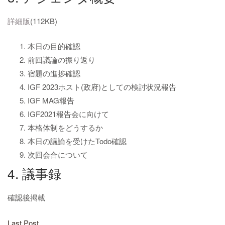
詳細版
(112KB)
本日の目的確認
前回議論の振り返り
宿題の進捗確認
IGF 2023ホスト(政府)としての検討状況報告
IGF MAG報告
IGF2021報告会に向けて
本格体制をどうするか
本日の議論を受けたTodo確認
次回会合について
4. 議事録
確認後掲載
Last Post