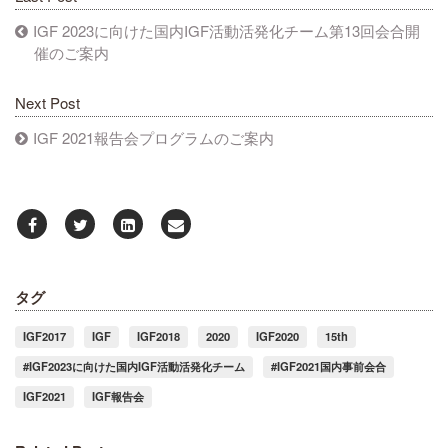
IGF 2023に向けた国内IGF活動活発化チーム第13回会合開
催のご案内
Next Post
IGF 2021報告会プログラムのご案内
タグ
IGF2017
IGF
IGF2018
2020
IGF2020
15th
#IGF2023に向けた国内IGF活動活発化チーム
#IGF2021国内事前会合
IGF2021
IGF報告会