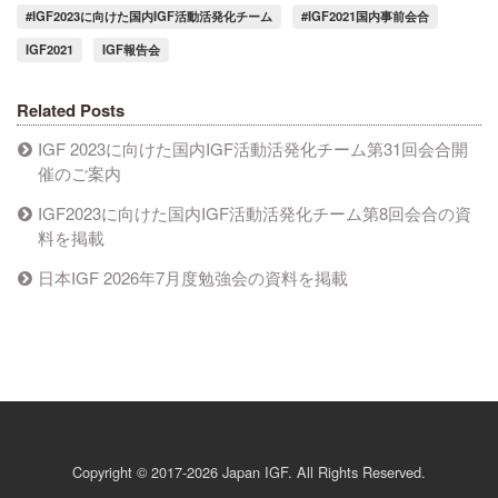
#IGF2023に向けた国内IGF活動活発化チーム
#IGF2021国内事前会合
IGF2021
IGF報告会
Related Posts
IGF 2023に向けた国内IGF活動活発化チーム第31回会合開
催のご案内
IGF2023に向けた国内IGF活動活発化チーム第8回会合の資
料を掲載
日本IGF 2026年7月度勉強会の資料を掲載
Copyright © 2017-2026 Japan IGF. All Rights Reserved.