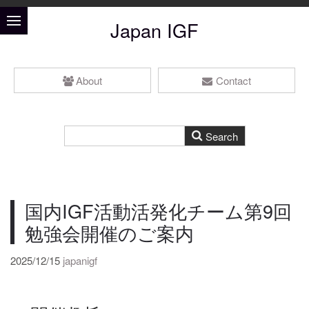
Japan IGF
About
Contact
国内IGF活動活発化チーム第9回
勉強会開催のご案内
2025/12/15
japanigf