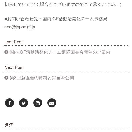
切らせていただく場合もございますのでご了承ください。）
■お問い合わせ先：国内IGF活動活発化チーム事務局
sec@japanigf.jp
Last Post
国内IGF活動活発化チーム第67回会合開催のご案内
Next Post
第8回勉強会の資料と録画を公開
タグ